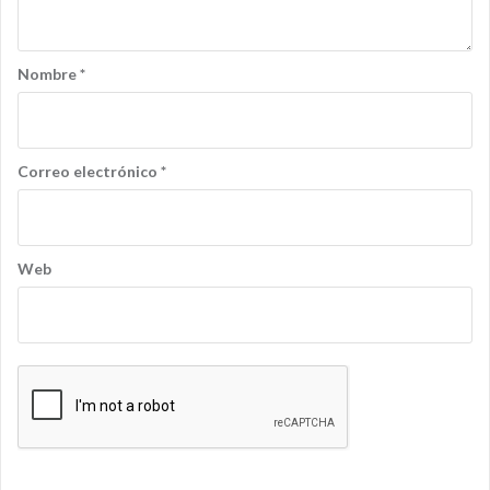
Nombre
*
Correo electrónico
*
Web